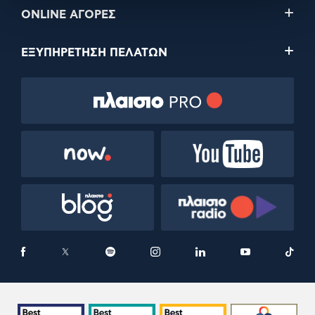
ONLINE ΑΓΟΡΕΣ
ΕΞΥΠΗΡΕΤΗΣΗ ΠΕΛΑΤΩΝ