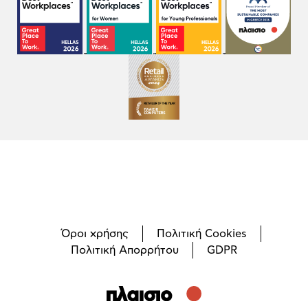
Όροι χρήσης
Πολιτική Cookies
Πολιτική Απορρήτου
GDPR