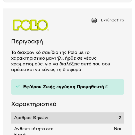
μπλοκ
Εκτύπωσέ το
Περιγραφή
Το διαχρονικό σακίδιο της Polo με το
χαρακτηριστικό μαντήλι, ήρθε σε νέους
χρωματισμούς, για να διαλέξεις αυτό που σου
αρέσει και να κάνεις τη διαφορά!
Εφ'όρου Ζωής εγγύηση Προμηθευτή
Πληροφορίε
Χαρακτηριστικά
Αριθμός Θηκών:
2
Ανθεκτικότητα στο
Ναι