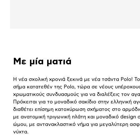
Αναλυτική
Με μία ματιά
παρουσίαση
Η νέα σχολική χρονιά ξεκινά με νέα τσάντα Polo! Το
σήμα κατατεθέν της Polo, τώρα σε νέους υπέροχου
χρωματικούς συνδυασμούς για να διαλέξεις τον αγ
Πρόκειται για το μοναδικό σακίδιο στην ελληνική α
διαθέτει επίσημη κατοχύρωση σχήματος στο αρμόδι
με ανατομική τριγωνική πλάτη και μοναδικό design 
ώμου, με αντανακλαστικό νήμα για μεγαλύτερη ασφ
νύχτα.