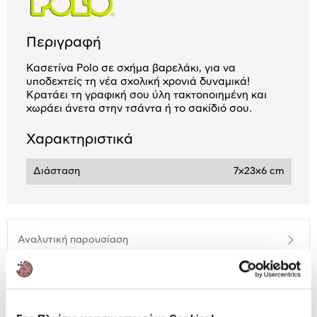
Περιγραφή
Κασετίνα Polo σε σχήμα βαρελάκι, για να
υποδεχτείς τη νέα σχολική χρονιά δυναμικά!
Κρατάει τη γραφική σου ύλη τακτοποιημένη και
χωράει άνετα στην τσάντα ή το σακίδιό σου.
Χαρακτηριστικά
Διάσταση
7x23x6 cm
Αναλυτική
Αναλυτική παρουσίαση
παρουσίαση
Προδιαγραφές
Χαρακτηριστικά
προϊόντος