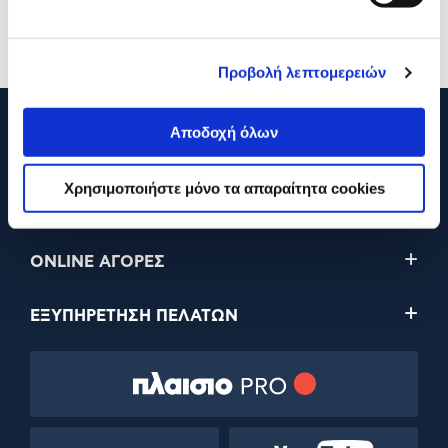
Προσθήκη
Προσθήκη
Προβολή λεπτομερειών
Αποδοχή όλων
210 2895000
Χρησιμοποιήστε μόνο τα απαραίτητα cookies
Η ΕΤΑΙΡΕΙΑ
ONLINE ΑΓΟΡΕΣ
ΕΞΥΠΗΡΕΤΗΣΗ ΠΕΛΑΤΩΝ