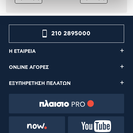
210 2895000
Η ΕΤΑΙΡΕΙΑ
ONLINE ΑΓΟΡΕΣ
ΕΞΥΠΗΡΕΤΗΣΗ ΠΕΛΑΤΩΝ