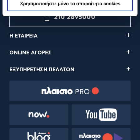
Χρησιμοποιήστε μόνο τα απαραίτητα cookies
210 2895000
Η ΕΤΑΙΡΕΙΑ
ONLINE ΑΓΟΡΕΣ
ΕΞΥΠΗΡΕΤΗΣΗ ΠΕΛΑΤΩΝ