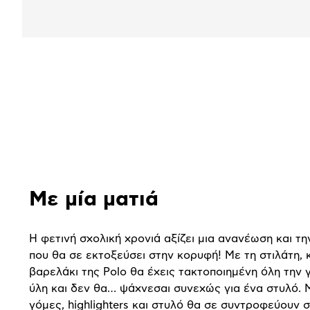
Αναλυτική
παρουσίαση
Με μία ματιά
Η φετινή σχολική χρονιά αξίζει μια ανανέωση και τ
που θα σε εκτοξεύσει στην κορυφή! Με τη στιλάτη, 
βαρελάκι της Polo θα έχεις τακτοποιημένη όλη την 
ύλη και δεν θα… ψάχνεσαι συνεχώς για ένα στυλό. 
γόμες, highlighters και στυλό θα σε συντροφεύουν 