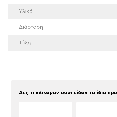
Υλικό
Διάσταση
Τάξη
Αξιολογήσεις
Δες τι κλίκαραν όσοι είδαν το ίδιο πρ