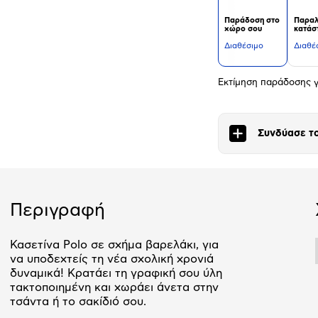
Παράδοση στο
Παραλ
χώρο σου
κατάσ
Διαθέσιμο
Διαθέ
Εκτίμηση παράδοσης γ
Συνδύασε το
Περιγραφή
Κασετίνα Polo σε σχήμα βαρελάκι, για
να υποδεχτείς τη νέα σχολική χρονιά
δυναμικά! Κρατάει τη γραφική σου ύλη
τακτοποιημένη και χωράει άνετα στην
τσάντα ή το σακίδιό σου.