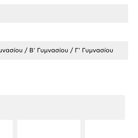
υμνασίου / Β' Γυμνασίου / Γ' Γυμνασίου