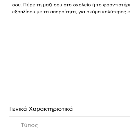
σου. Πάρε τη μαζί σου στο σχολείο ή το φροντιστήρι
εξοπλίσου με τα απαραίτητα, για ακόμα καλύτερες ε
Προδιαγραφές
προϊόντος
Γενικά Xαρακτηριστικά
Τύπος