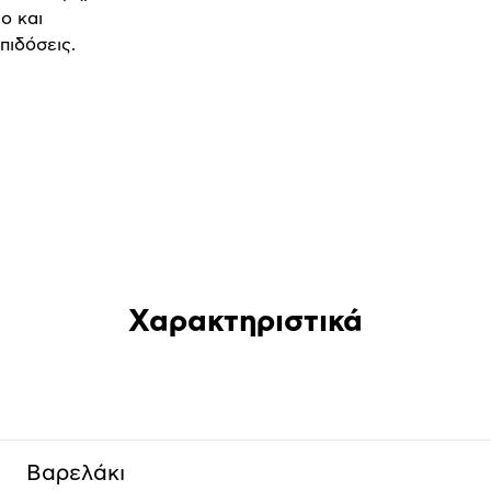
ο και
πιδόσεις.
Χαρακτηριστικά
Βαρελάκι