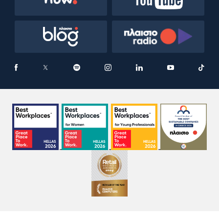
ΕΞΥΠΗΡΕΤΗΣΗ ΠΕΛΑΤΩΝ