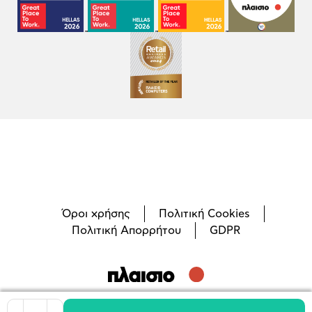
Όροι χρήσης
Πολιτική Cookies
Πολιτική Απορρήτου
GDPR
©
2026
Plaisio Computers