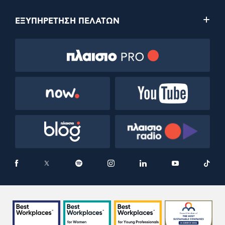
ΕΞΥΠΗΡΕΤΗΣΗ ΠΕΛΑΤΩΝ