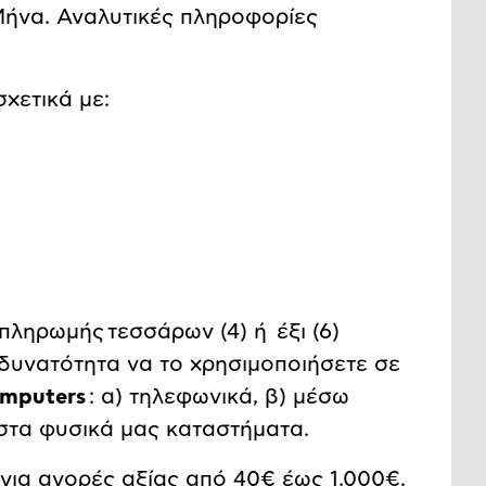
Μήνα. Αναλυτικές πληροφορίες
χετικά με:
 πληρωμής
τεσσάρων (4) ή έξι (6)
 δυνατότητα να το χρησιμοποιήσετε σε
mputers
: α) τηλεφωνικά, β) μέσω
 στα φυσικά μας καταστήματα.
για αγορές αξίας από 40€ έως 1.000€.