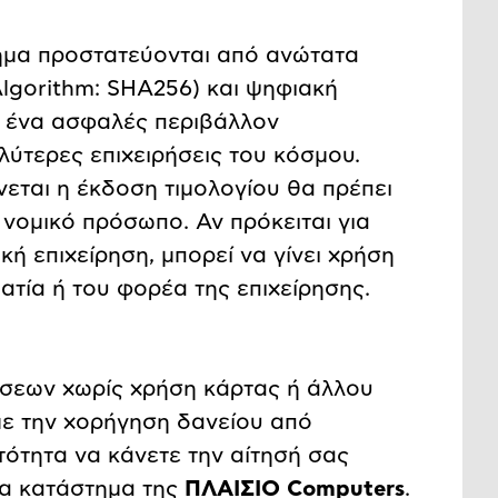
ημα προστατεύονται από ανώτατα
Algorithm: SHA256) και ψηφιακή
αι ένα ασφαλές περιβάλλον
λύτερες επιχειρήσεις του κόσμου.
εται η έκδοση τιμολογίου θα πρέπει
α νομικό πρόσωπο. Αν πρόκειται για
ή επιχείρηση, μπορεί να γίνει χρήση
τία ή του φορέα της επιχείρησης.
σεων χωρίς χρήση κάρτας ή άλλου
με την χορήγηση δανείου από
τότητα να κάνετε την αίτησή σας
να κατάστημα της
ΠΛΑΙΣΙΟ Computers
.