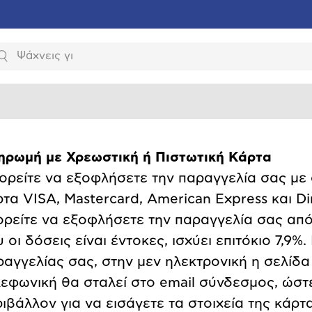
Αναζήτηση
ηρωμή με Χρεωστική ή Πιστωτική Κάρτα
ορείτε να εξοφλήσετε την παραγγελία σας με 
τα VISA, Mastercard, American Express και Di
ορείτε να εξοφλήσετε την παραγγελία σας από
 οι δόσεις είναι έντοκες, ισχύει επιτόκιο 7,9
ραγγελίας σας, στην μεν ηλεκτρονική η σελίδα
λεφωνική θα σταλεί στο email σύνδεσμος, ώστ
ιβάλλον για να εισάγετε τα στοιχεία της κάρτ