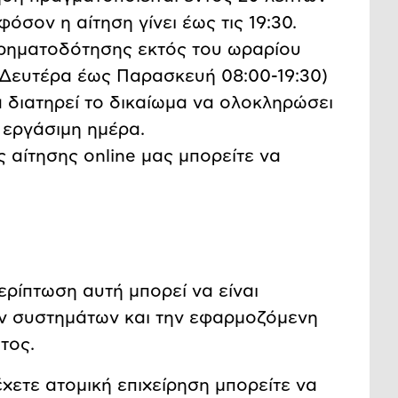
σον η αίτηση γίνει έως τις 19:30.
χρηματοδότησης εκτός του ωραρίου
 (Δευτέρα έως Παρασκευή 08:00-19:30)
α διατηρεί το δικαίωμα να ολοκληρώσει
 εργάσιμη ημέρα.
 αίτησης online μας μπορείτε να
ρίπτωση αυτή μπορεί να είναι
ων συστημάτων και την εφαρμοζόμενη
τος.
χετε ατομική επιχείρηση μπορείτε να