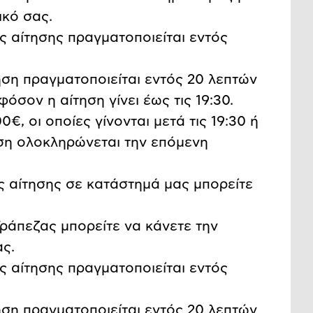
ικό σας.
ς αίτησης πραγματοποιείται εντός
ση πραγματοποιείται εντός 20 λεπτών
σον η αίτηση γίνει έως τις 19:30.
€, οι οποίες γίνονται μετά τις 19:30 ή
ηση ολοκληρώνεται την επόμενη
ς αίτησης σε κατάστημά μας μπορείτε
ράπεζας μπορείτε να κάνετε την
ας.
ς αίτησης πραγματοποιείται εντός
ση πραγματοποιείται εντός 20 λεπτών