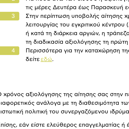
τις μέρες Δευτέρα έως Παρασκευή εφό
Στην περίπτωση υποβολής αίτησης 
λειτουργίας του εγκριτικού κέντρου
ή κατά τη διάρκεια αργιών, η τράπεζ
τη διαδικασία αξιολόγησης τη πρώτη
Περισσότερα για την καταχώρηση της
δείτε
εδώ
.
 χρόνος αξιολόγησης της αίτησης σας στην πε
ιαφορετικός ανάλογα με τη διαθεσιμότητα τ
ιστωτική πολιτική του συνεργαζόμενου ιδρύμα
πίσης, εάν είστε ελεύθερος επαγγελματίας ή έ