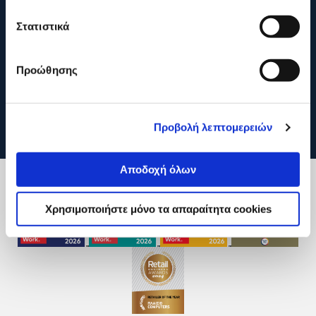
Στατιστικά
Προώθησης
Προβολή λεπτομερειών
Αποδοχή όλων
Χρησιμοποιήστε μόνο τα απαραίτητα cookies