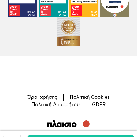
Όροι χρήσης
Πολιτική Cookies
Πολιτική Απορρήτου
GDPR