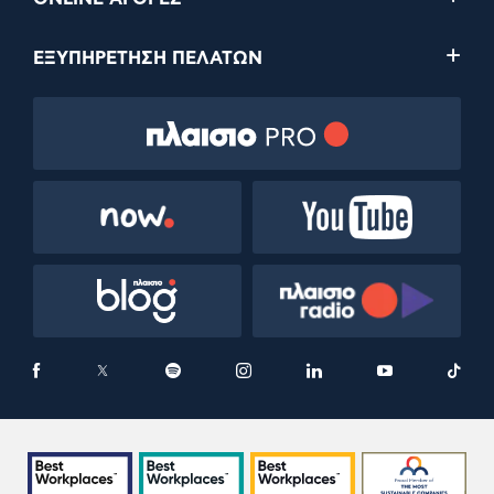
ΕΞΥΠΗΡΕΤΗΣΗ ΠΕΛΑΤΩΝ