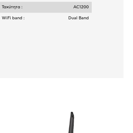
Ταχύτητα :
AC1200
WiFi band :
Dual Band