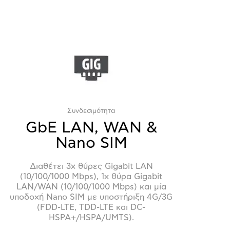
Συνδεσιμότητα
GbE LAN, WAN &
Nano SIM
Διαθέτει 3x θύρες Gigabit LAN
(10/100/1000 Mbps), 1x θύρα Gigabit
LAN/WAN (10/100/1000 Mbps) και μία
υποδοχή Nano SIM με υποστήριξη 4G/3G
(FDD-LTE, TDD-LTE και DC-
HSPA+/HSPA/UMTS).