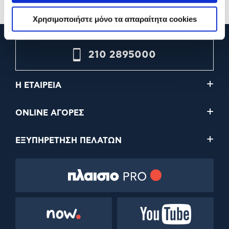
Χρησιμοποιήστε μόνο τα απαραίτητα cookies
210 2895000
Η ΕΤΑΙΡΕΙΑ
ONLINE ΑΓΟΡΕΣ
ΕΞΥΠΗΡΕΤΗΣΗ ΠΕΛΑΤΩΝ