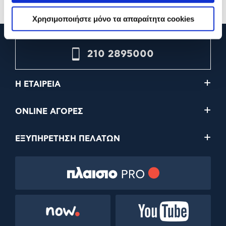
Χρησιμοποιήστε μόνο τα απαραίτητα cookies
210 2895000
Η ΕΤΑΙΡΕΙΑ
ONLINE ΑΓΟΡΕΣ
ΕΞΥΠΗΡΕΤΗΣΗ ΠΕΛΑΤΩΝ