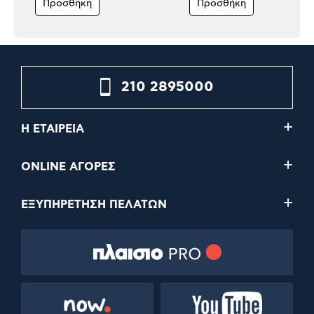
Προσθήκη
Προσθήκη
210 2895000
Η ΕΤΑΙΡΕΙΑ
ONLINE ΑΓΟΡΕΣ
ΕΞΥΠΗΡΕΤΗΣΗ ΠΕΛΑΤΩΝ