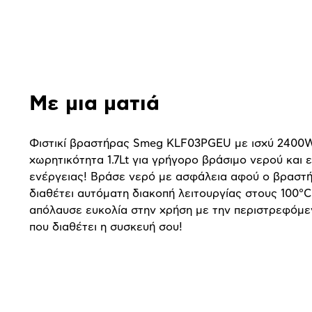
παρουσίαση
Με μια ματιά
Φιστικί βραστήρας Smeg KLF03PGEU με ισχύ 2400W
χωρητικότητα 1.7Lt για γρήγορο βράσιμο νερού και 
ενέργειας! Βράσε νερό με ασφάλεια αφού ο βραστ
διαθέτει αυτόματη διακοπή λειτουργίας στους 100°C
απόλαυσε ευκολία στην χρήση με την περιστρεφόμε
που διαθέτει η συσκευή σου!