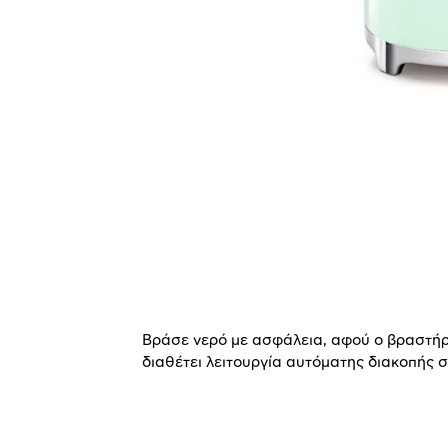
Λειτουργία προστασίας!
Βράσε νερό με ασφάλεια, αφού ο βραστή
διαθέτει λειτουργία αυτόματης διακοπής 