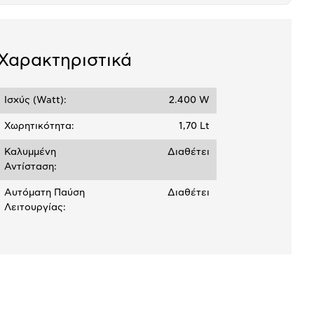
μπλοκ
Χαρακτηριστικά
Ισχύς (Watt):
2.400 W
Χωρητικότητα:
1,70 Lt
Καλυμμένη
Διαθέτει
Αντίσταση:
Αυτόματη Παύση
Διαθέτει
Λειτουργίας: