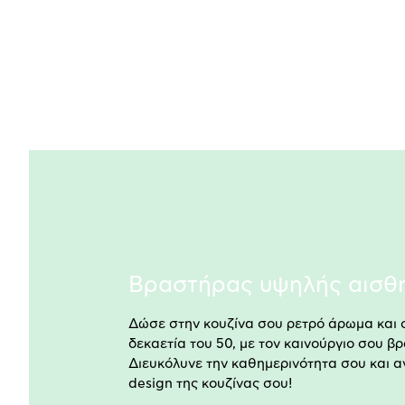
Βραστήρας υψηλής αισθη
Δώσε στην κουζίνα σου ρετρό άρωμα και 
δεκαετία του 50, με τον καινούργιο σου β
Διευκόλυνε την καθημερινότητα σου και 
design της κουζίνας σου!