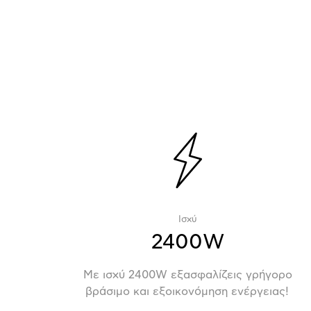
Ισχύ
2400W
Με ισχύ 2400W εξασφαλίζεις γρήγορο
βράσιμο και εξοικονόμηση ενέργειας!