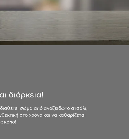
αι διάρκεια!
διαθέτει σώμα από ανοξείδωτο ατσάλι,
νθεκτική στο χρόνο και να καθαρίζεται
ίς κόπο!