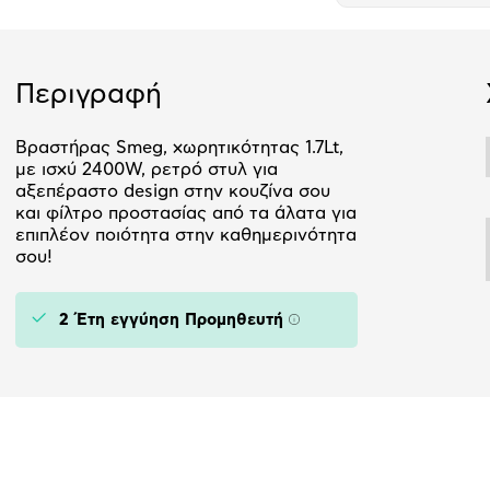
Περιγραφή
Βραστήρας Smeg, χωρητικότητας 1.7Lt,
με ισχύ 2400W, ρετρό στυλ για
αξεπέραστο design στην κουζίνα σου
και φίλτρο προστασίας από τα άλατα για
επιπλέον ποιότητα στην καθημερινότητα
σου!
2 Έτη εγγύηση Προμηθευτή
Πληροφορίες