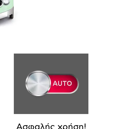
Ασφαλής χρήση!