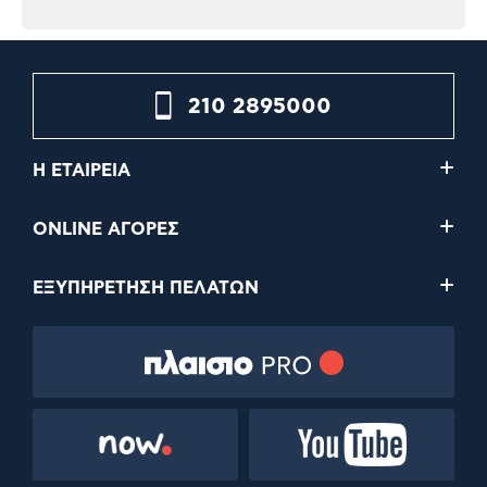
210 2895000
Η ΕΤΑΙΡΕΙΑ
ONLINE ΑΓΟΡΕΣ
ΕΞΥΠΗΡΕΤΗΣΗ ΠΕΛΑΤΩΝ