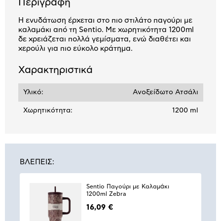
Περιγραφή
Η ενυδάτωση έρχεται στο πιο στιλάτο παγούρι με
καλαμάκι από τη Sentio. Με χωρητικότητα 1200ml
δε χρειάζεται πολλά γεμίσματα, ενώ διαθέτει και
χερούλι για πιο εύκολο κράτημα.
Χαρακτηριστικά
Υλικό:
Ανοξείδωτο Ατσάλι
Χωρητικότητα:
1200 ml
ΒΛΕΠΕΙΣ:
Sentio Παγούρι με Καλαμάκι
1200ml Zebra
16,09 €