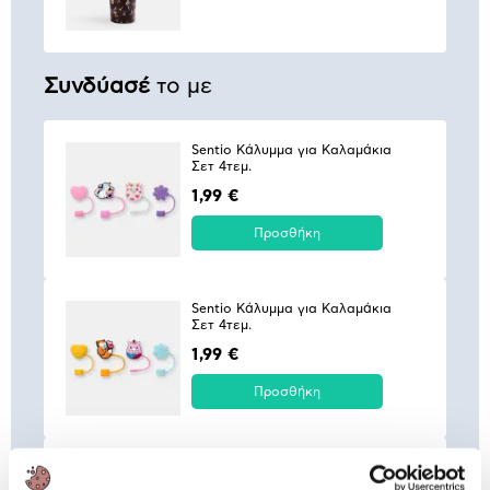
Συνδύασέ
το με
Sentio Κάλυμμα για Καλαμάκια
Σετ 4τεμ.
1,99 €
Προσθήκη
Sentio Κάλυμμα για Καλαμάκια
Σετ 4τεμ.
1,99 €
Προσθήκη
Sentio Κάλυμμα για Καλαμάκια
Σετ 4τεμ.