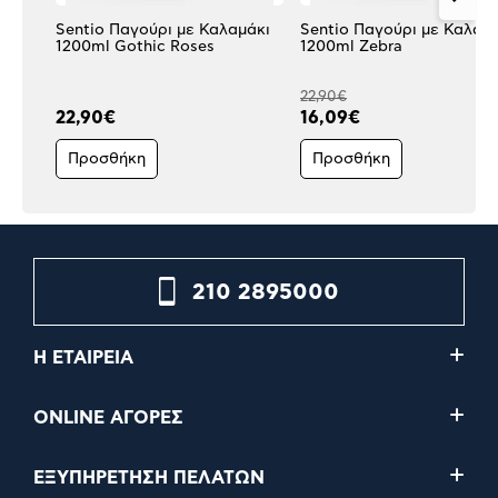
Sentio Παγούρι με Καλαμάκι
Sentio Παγούρι με Καλαμ
1200ml Gothic Roses
1200ml Zebra
22,90€
22,90€
16,09€
Προσθήκη
Προσθήκη
210 2895000
Η ΕΤΑΙΡΕΙΑ
ONLINE ΑΓΟΡΕΣ
ΕΞΥΠΗΡΕΤΗΣΗ ΠΕΛΑΤΩΝ