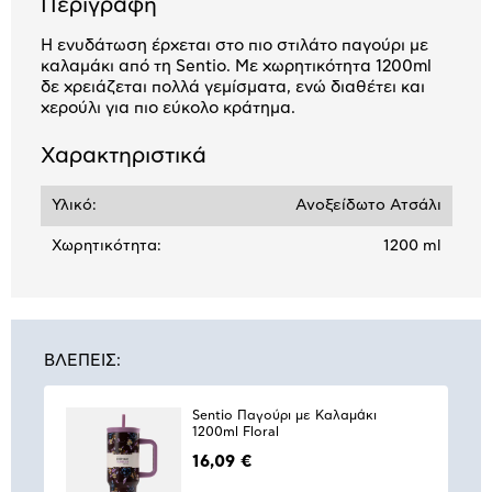
Περιγραφή
Η ενυδάτωση έρχεται στο πιο στιλάτο παγούρι με
καλαμάκι από τη Sentio. Με χωρητικότητα 1200ml
δε χρειάζεται πολλά γεμίσματα, ενώ διαθέτει και
χερούλι για πιο εύκολο κράτημα.
Χαρακτηριστικά
Υλικό:
Ανοξείδωτο Ατσάλι
Χωρητικότητα:
1200 ml
ΒΛΕΠΕΙΣ:
Sentio Παγούρι με Καλαμάκι
1200ml Floral
16,09 €