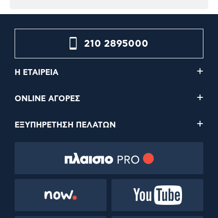
210 2895000
Η ΕΤΑΙΡΕΙΑ
ONLINE ΑΓΟΡΕΣ
ΕΞΥΠΗΡΕΤΗΣΗ ΠΕΛΑΤΩΝ