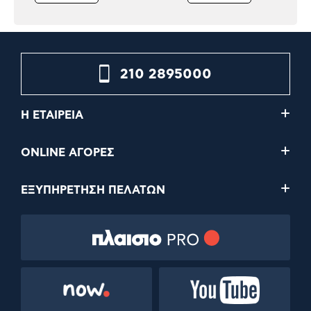
210 2895000
Η ΕΤΑΙΡΕΙΑ
ONLINE ΑΓΟΡΕΣ
ΕΞΥΠΗΡΕΤΗΣΗ ΠΕΛΑΤΩΝ