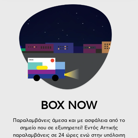
BOX NOW
Παραλαμβάνεις άμεσα και με ασφάλεια από το
σημείο που σε εξυπηρετεί! Εντός Αττικής
παραλαμβάνεις σε 24 ώρες ενώ στην υπόλοιπη