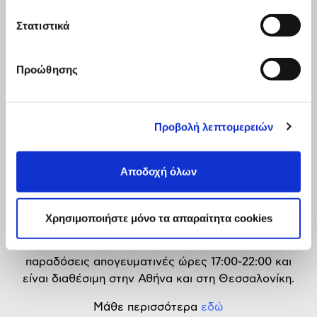
Στατιστικά
Προώθησης
Προβολή λεπτομερειών
Αποδοχή όλων
Απογευματινή
παράδοση
Χρησιμοποιήστε μόνο τα απαραίτητα cookies
Η υπηρεσία της απογευματινή παράδοσης αφορά
παραδόσεις απογευματινές ώρες 17:00-22:00 και
είναι διαθέσιμη στην Αθήνα και στη Θεσσαλονίκη.
Μάθε περισσότερα
εδώ