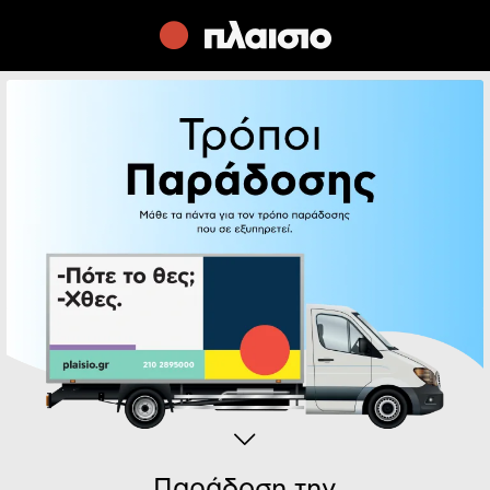
Παράδοση την