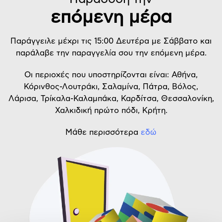
επόμενη μέρα
Παράγγειλε μέχρι τις 15:00 Δευτέρα με Σάββατο και
παράλαβε την παραγγελία σου την επόμενη μέρα.
Οι περιοχές που υποστηρίζονται είναι: Αθήνα,
Κόρινθος-Λουτράκι, Σαλαμίνα, Πάτρα, Βόλος,
Λάρισα, Τρίκαλα-Καλαμπάκα, Καρδίτσα, Θεσσαλονίκη,
Χαλκιδική πρώτο πόδι, Κρήτη.
Μάθε περισσότερα
εδώ