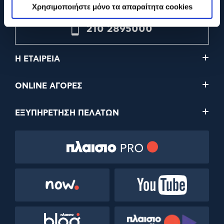
Χρησιμοποιήστε μόνο τα απαραίτητα cookies
210 2895000
Η ΕΤΑΙΡΕΙΑ
ONLINE ΑΓΟΡΕΣ
ΕΞΥΠΗΡΕΤΗΣΗ ΠΕΛΑΤΩΝ