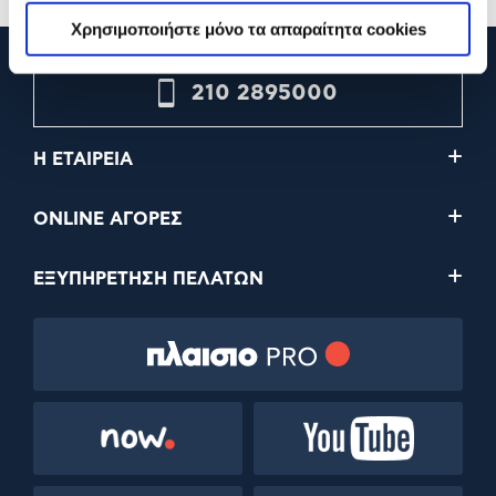
Χρησιμοποιήστε μόνο τα απαραίτητα cookies
210 2895000
Η ΕΤΑΙΡΕΙΑ
ONLINE ΑΓΟΡΕΣ
ΕΞΥΠΗΡΕΤΗΣΗ ΠΕΛΑΤΩΝ