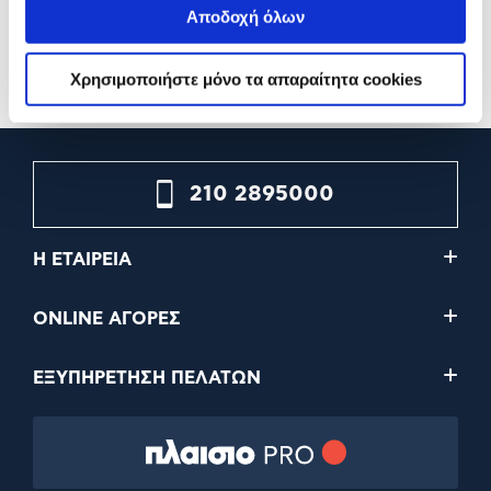
Αποδοχή όλων
2,79€
3,29€
Προσθήκη
Προσθήκη
Χρησιμοποιήστε μόνο τα απαραίτητα cookies
210 2895000
Η ΕΤΑΙΡΕΙΑ
ONLINE ΑΓΟΡΕΣ
ΕΞΥΠΗΡΕΤΗΣΗ ΠΕΛΑΤΩΝ