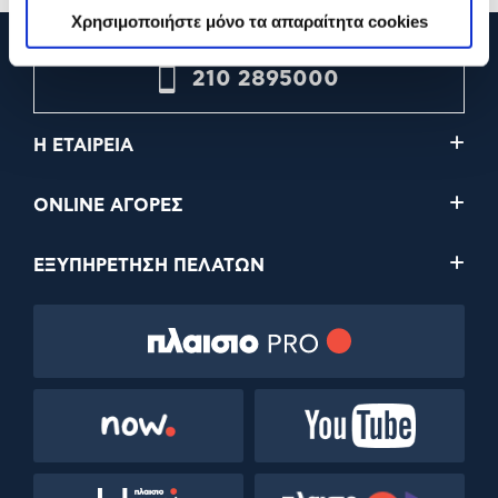
Χρησιμοποιήστε μόνο τα απαραίτητα cookies
210 2895000
Η ΕΤΑΙΡΕΙΑ
ONLINE ΑΓΟΡΕΣ
ΕΞΥΠΗΡΕΤΗΣΗ ΠΕΛΑΤΩΝ