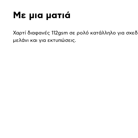
Με μια ματιά
Χαρτί διαφανές 112gsm σε ρολό κατάλληλο για σχεδ
μελάνι και για εκτυπώσεις.