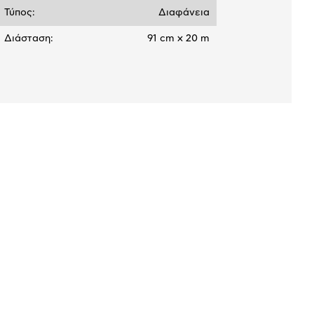
Τύπος:
Διαφάνεια
Διάσταση:
91 cm x 20 m