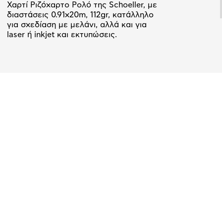
Χαρτί Ριζόχαρτο Ρολό της Schoeller, με
διαστάσεις 0.91x20m, 112gr, κατάλληλο
για σχεδίαση με μελάνι, αλλά και για
laser ή inkjet και εκτυπώσεις.