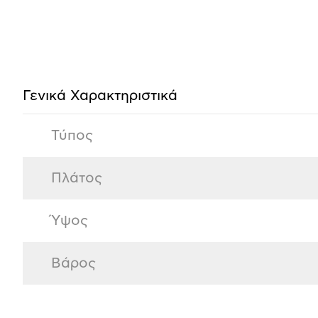
Προδιαγραφές
προϊόντος
Γενικά Χαρακτηριστικά
Τύπος
Πλάτος
Ύψος
Βάρος