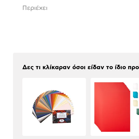
Περιέχει
Αξιολογήσεις
Δες τι κλίκαραν όσοι είδαν το ίδιο πρ