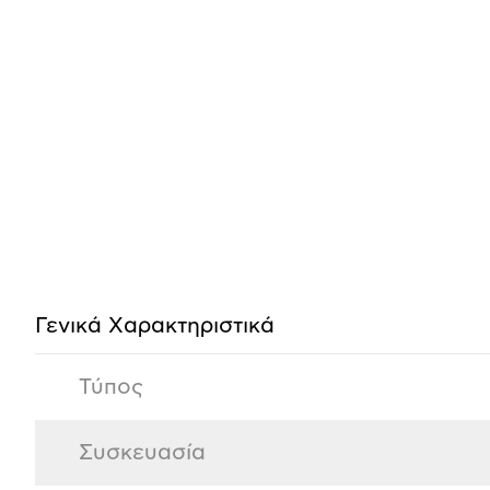
Προδιαγραφές
προϊόντος
Γενικά Xαρακτηριστικά
Τύπος
Συσκευασία