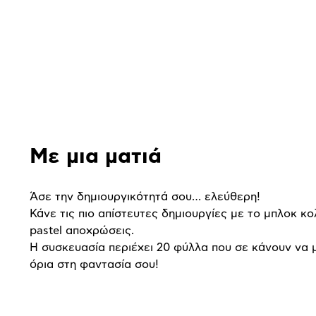
Αναλυτική
παρουσίαση
Με μια ματιά
Άσε την δημιουργικότητά σου… ελεύθερη!
Κάνε τις πιο απίστευτες δημιουργίες με το μπλοκ κο
pastel αποχρώσεις.
Η συσκευασία περιέχει 20 φύλλα που σε κάνουν να 
όρια στη φαντασία σου!