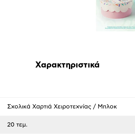
Χαρακτηριστικά
Σχολικά Χαρτιά Χειροτεχνίας / Μπλοκ
20 τεμ.