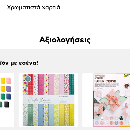
Χρωματιστά χαρτιά
Αξιολογήσεις
οϊόν με εσένα!