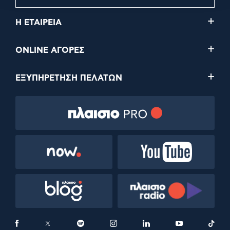
Η ΕΤΑΙΡΕΙΑ
ONLINE ΑΓΟΡΕΣ
ΕΞΥΠΗΡΕΤΗΣΗ ΠΕΛΑΤΩΝ