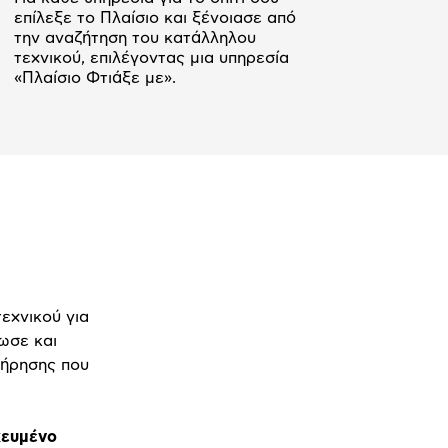
επίλεξε το Πλαίσιο και ξένοιασε από
την αναζήτηση του κατάλληλου
τεχνικού, επιλέγοντας μια υπηρεσία
«Πλαίσιο Φτιάξε με».
εχνικού για
ωσε και
τήρησης που
κευμένο