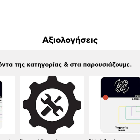
Αξιολογήσεις
όντα της κατηγορίας & στα παρουσιάζουμε.