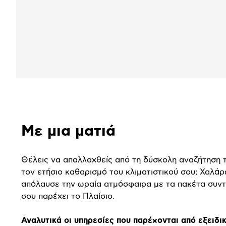
Αναλυτική
Με μια ματιά
παρουσίαση
Θέλεις να απαλλαχθείς από τη δύσκολη αναζήτηση τ
τον ετήσιο καθαρισμό του κλιματιστικού σου; Χαλάρ
απόλαυσε την ωραία ατμόσφαιρα με τα πακέτα συν
σου παρέχει το Πλαίσιο.
Αναλυτικά οι υπηρεσίες που παρέχονται από εξειδι