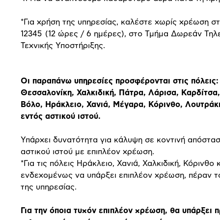
*Για χρήση της υπηρεσίας, καλέστε χωρίς χρέωση στ
12345 (12 ώρες / 6 ημέρες), στο Τμήμα Δωρεάν Τη
Τεχνικής Υποστήριξης.
Οι παραπάνω υπηρεσίες προσφέρονται στις πόλεις:
Θεσσαλονίκη, Χαλκιδική, Πάτρα, Λάρισα, Καρδίτσα,
Βόλο, Ηράκλειο, Χανιά, Μέγαρα, Κόρινθο, Λουτράκι
εντός αστικού ιστού.
Υπάρχει δυνατότητα για κάλυψη σε κοντινή απόστασ
αστικού ιστού με επιπλέον χρέωση.
*Για τις πόλεις Ηράκλειο, Χανιά, Χαλκιδική, Κόρινθο 
ενδεχομένως να υπάρξει επιπλέον χρέωση, πέραν τ
της υπηρεσίας.
Για την όποια τυχόν επιπλέον χρέωση, θα υπάρξει 