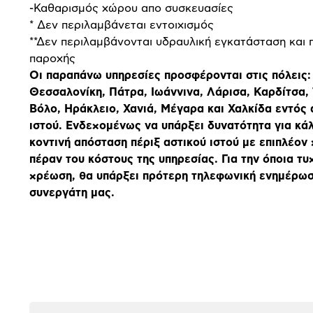
-Καθαρισμός χώρου απο συσκευασίες
* Δεν περιλαμβάνεται εντοιχισμός
**Δεν περιλαμβάνονται υδραυλική εγκατάσταση και 
παροχής
Οι παραπάνω υπηρεσίες προσφέρονται στις πόλεις:
Θεσσαλονίκη, Πάτρα, Ιωάννινα,
Λάρισα, Καρδίτσα, 
Βόλο, Ηράκλειο, Χανιά, Μέγαρα και Χαλκίδα εντός 
ιστού. Ενδεχομένως να υπάρξει δυνατότητα για κά
κοντινή απόσταση πέριξ αστικού ιστού με επιπλέον
πέραν του κόστους της υπηρεσίας. Για την όποια τυ
χρέωση, θα υπάρξει πρότερη τηλεφωνική ενημέρω
συνεργάτη μας.
Αξιολογήσεις