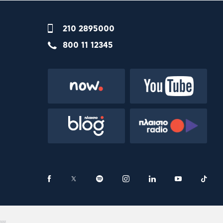
210 2895000
800 11 12345