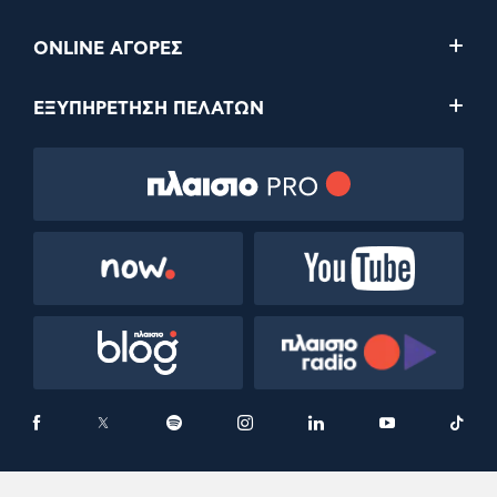
ONLINE ΑΓΟΡΕΣ
ΕΞΥΠΗΡΕΤΗΣΗ ΠΕΛΑΤΩΝ