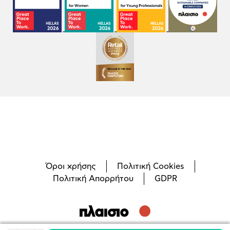
Όροι χρήσης
Πολιτική Cookies
Πολιτική Απορρήτου
GDPR