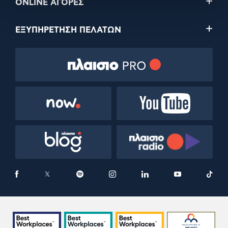
ONLINE ΑΓΟΡΕΣ
ΕΞΥΠΗΡΕΤΗΣΗ ΠΕΛΑΤΩΝ