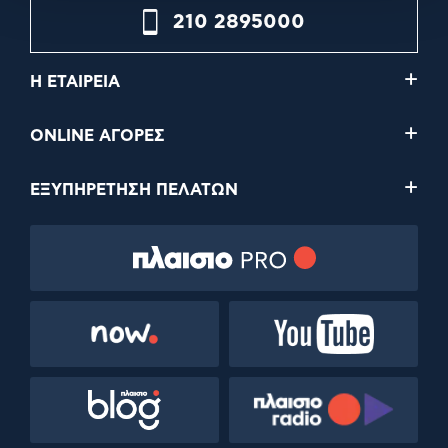
210 2895000
Η ΕΤΑΙΡΕΙΑ
ONLINE ΑΓΟΡΕΣ
ΕΞΥΠΗΡΕΤΗΣΗ ΠΕΛΑΤΩΝ