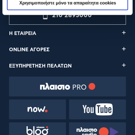
Χρησιμοποιήστε μόνο τα απαραίτητα cookies
210 2895000
Η ΕΤΑΙΡΕΙΑ
ONLINE ΑΓΟΡΕΣ
ΕΞΥΠΗΡΕΤΗΣΗ ΠΕΛΑΤΩΝ