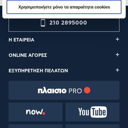
Χρησιμοποιήστε μόνο τα απαραίτητα cookies
210 2895000
Η ΕΤΑΙΡΕΙΑ
ONLINE ΑΓΟΡΕΣ
ΕΞΥΠΗΡΕΤΗΣΗ ΠΕΛΑΤΩΝ