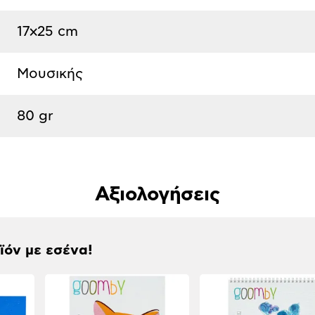
17x25 cm
Μουσικής
80 gr
Αξιολογήσεις
οϊόν με εσένα!