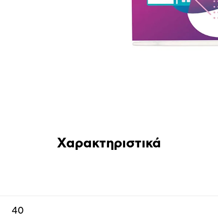
Χαρακτηριστικά
40