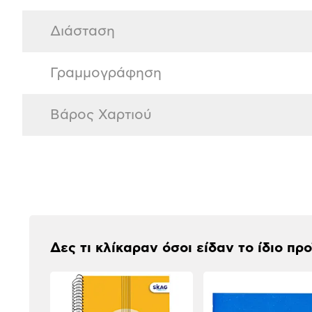
Διάσταση
Γραμμογράφηση
Βάρος Χαρτιού
Αξιολογήσεις
Δες τι κλίκαραν όσοι είδαν το ίδιο πρ