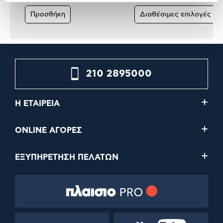
Προσθήκη
Διαθέσιμες επιλογές
210 2895000
Η ΕΤΑΙΡΕΙΑ
ONLINE ΑΓΟΡΕΣ
ΕΞΥΠΗΡΕΤΗΣΗ ΠΕΛΑΤΩΝ