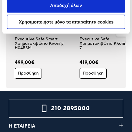
Αποδοχή όλων
Χρησιμοποιήστε μόνο τα απαραίτητα cookies
Executive Safe Smart
Executive Safe
Χρηματοκιβώτιο Κλοπής
Χρηματοκιβώτιο Κλοπής 
H045SΜ
7
499,00€
419,00€
Προσθήκη
Προσθήκη
210 2895000
Η ΕΤΑΙΡΕΙΑ