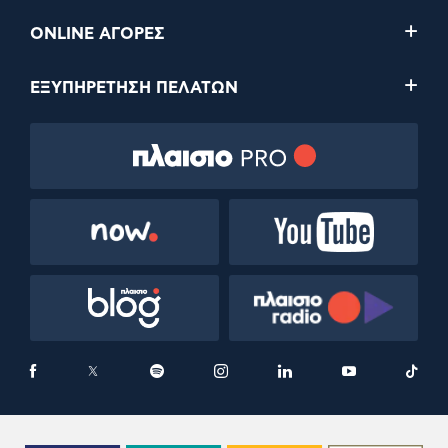
ONLINE ΑΓΟΡΕΣ
ΕΞΥΠΗΡΕΤΗΣΗ ΠΕΛΑΤΩΝ