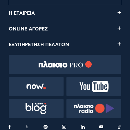
Η ΕΤΑΙΡΕΙΑ
ONLINE ΑΓΟΡΕΣ
ΕΞΥΠΗΡΕΤΗΣΗ ΠΕΛΑΤΩΝ