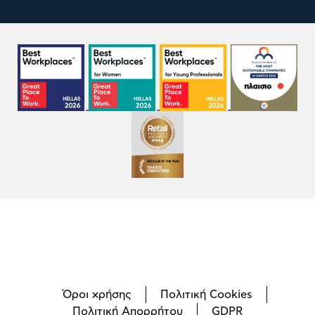
Όροι χρήσης
Πολιτική Cookies
Πολιτική Απορρήτου
GDPR