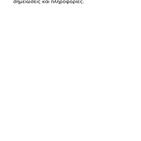
σημειώσεις και πληροφορίες.
Προδιαγραφές
προϊόντος