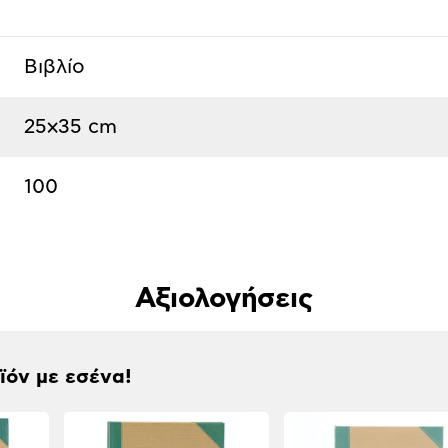
Βιβλίο
25x35 cm
100
Αξιολογήσεις
οϊόν με εσένα!