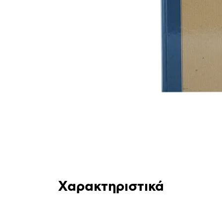
Χαρακτηριστικά