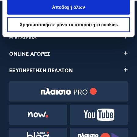
Αποδοχή όλων
210 2895000
Χρησιμοποιήστε μόνο τα απαραίτητα cookies
Η ΕΤΑΙΡΕΙΑ
ONLINE ΑΓΟΡΕΣ
ΕΞΥΠΗΡΕΤΗΣΗ ΠΕΛΑΤΩΝ