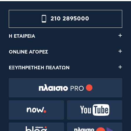
210 2895000
Η ΕΤΑΙΡΕΙΑ
ONLINE ΑΓΟΡΕΣ
ΕΞΥΠΗΡΕΤΗΣΗ ΠΕΛΑΤΩΝ