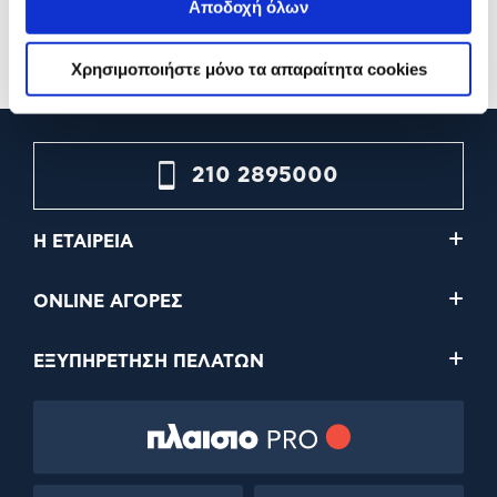
5,99€
5,99€
Αποδοχή όλων
Προσθήκη
Προσθήκη
Χρησιμοποιήστε μόνο τα απαραίτητα cookies
210 2895000
Η ΕΤΑΙΡΕΙΑ
ONLINE ΑΓΟΡΕΣ
ΕΞΥΠΗΡΕΤΗΣΗ ΠΕΛΑΤΩΝ