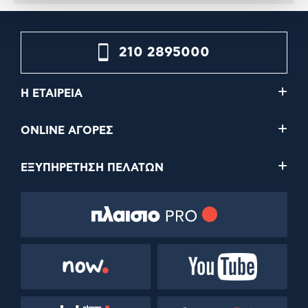
210 2895000
Η ΕΤΑΙΡΕΙΑ
ONLINE ΑΓΟΡΕΣ
ΕΞΥΠΗΡΕΤΗΣΗ ΠΕΛΑΤΩΝ