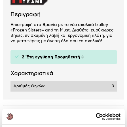
Περιγραφή
Επιστροφή στα θρανία με το νέο σχολικό trolley
«Frozen Sisters» από τη Must. Διαθέτει ευρύχωρες
θήκες, ενισχυμένη λαβή και εργονομική πλάτη, για
να μεταφέρεις με άνεση όλα σου τα σχολικά!
2 Έτη εγγύηση Προμηθευτή
Πληροφορίες
Χαρακτηριστικά
Αριθμός Θηκών:
3
Αναλυτική
Αναλυτική παρουσίαση
παρουσίαση