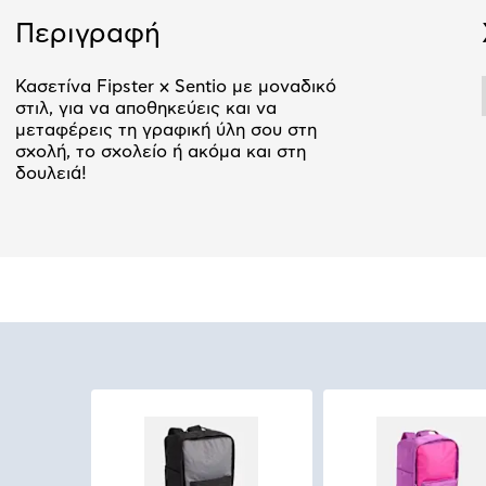
Περιγραφή
Κασετίνα Fipster x Sentio με μοναδικό
στιλ, για να αποθηκεύεις και να
μεταφέρεις τη γραφική ύλη σου στη
σχολή, το σχολείο ή ακόμα και στη
δουλειά!