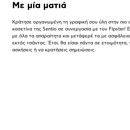
Με μία ματιά
Κράτησε οργανωμένη τη γραφική σου ύλη στην πιο σ
κασετίνα της Sentio σε συνεργασία με τον Fipster! 
με όλα τα απαραίτητα και μετάφερέ τα με ασφάλεια
εκτός τσάντας. Έτσι, θα είσαι πάντα σε ετοιμότητα, 
ασκήσεις ή να κρατήσεις σημειώσεις.