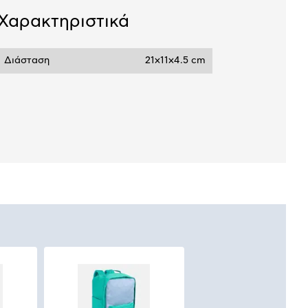
Χαρακτηριστικά
Διάσταση
21x11x4.5 cm