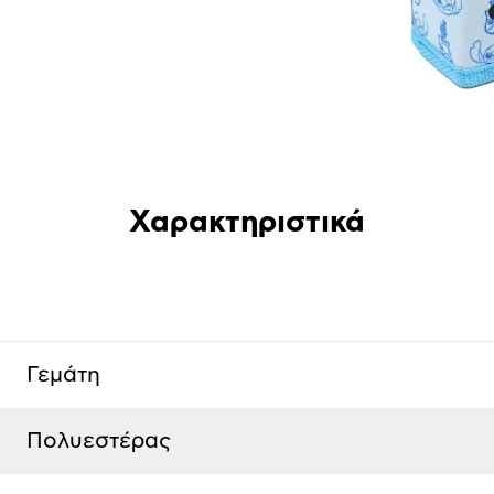
Χαρακτηριστικά
Γεμάτη
Πολυεστέρας