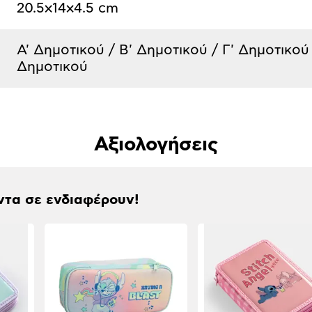
20.5x14x4.5 cm
Α' Δημοτικού / Β' Δημοτικού / Γ' Δημοτικού 
Δημοτικού
Αξιολογήσεις
ντα σε ενδιαφέρουν!