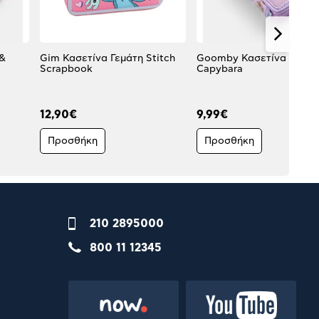
 &
Gim Κασετίνα Γεμάτη Stitch
Goomby Κασετίνα Γεμάτ
Scrapbook
Capybara
12,90€
9,99€
Προσθήκη
Προσθήκη
210 2895000
800 11 12345