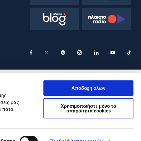
Αποδοχή όλων
σης.
σεις μας
Χρησιμοποιήστε μόνο τα
ι πάτα
απαραίτητα cookies