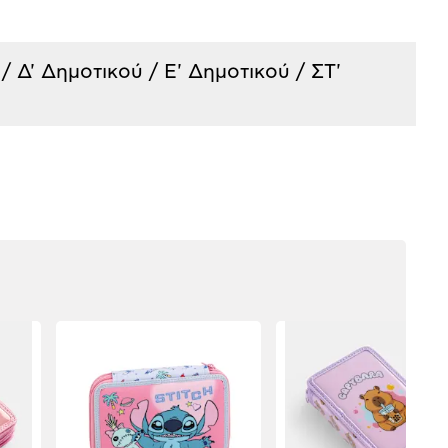
/ Δ' Δημοτικού / Ε' Δημοτικού / ΣΤ'