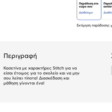
Παράδοση στο
Παραλ
χώρο σου
κατάσ
Διαθέσιμο
Διαθέ
Εκτίμηση παράδοσης γ
Περιγραφή
Κασετίνα με χαρακτήρες Stitch για να
είσαι έτοιμος για το σχολείο και να μην
σου λείπει τίποτα! Διασκέδαση και
μάθηση γίνονται ένα!