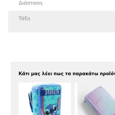
Διάσταση
Τάξη
Αξιολογήσεις
Κάτι μας λέει πως τα παρακάτω προϊό