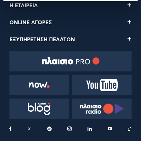
Η ΕΤΑΙΡΕΙΑ
ONLINE ΑΓΟΡΕΣ
ΕΞΥΠΗΡΕΤΗΣΗ ΠΕΛΑΤΩΝ