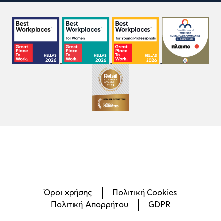
Όροι χρήσης
Πολιτική Cookies
Πολιτική Απορρήτου
GDPR