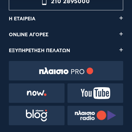
210 2895000
Η ΕΤΑΙΡΕΙΑ
ONLINE ΑΓΟΡΕΣ
ΕΞΥΠΗΡΕΤΗΣΗ ΠΕΛΑΤΩΝ