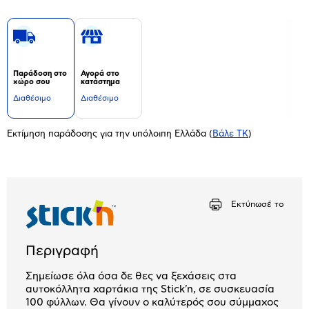
Παράδοση στο
Αγορά στο
χώρο σου
κατάστημα
Διαθέσιμο
Διαθέσιμο
Εκτίμηση παράδοσης για την υπόλοιπη Ελλάδα
(
Βάλε ΤΚ
)
Εκτύπωσέ το
Περιγραφή
Σημείωσε όλα όσα δε θες να ξεχάσεις στα
αυτοκόλλητα χαρτάκια της Stick'n, σε συσκευασία
100 φύλλων. Θα γίνουν ο καλύτερός σου σύμμαχος